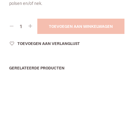
polsen en/of nek.
TOEVOEGEN AAN WINKELWAGEN
TOEVOEGEN AAN VERLANGLIJST
GERELATEERDE PRODUCTEN