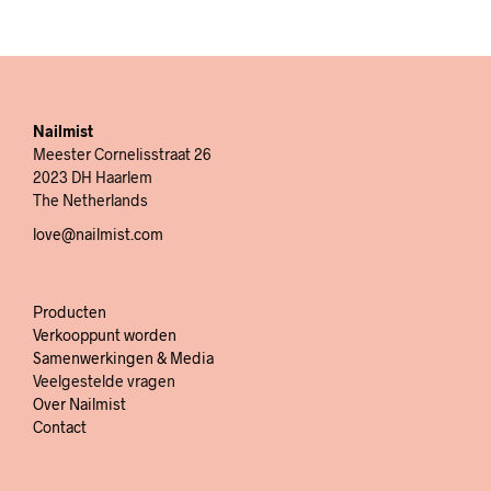
Nailmist
Meester Cornelisstraat 26
2023 DH Haarlem
The Netherlands
love@nailmist.com
Producten
Verkooppunt worden
Samenwerkingen & Media
Veelgestelde vragen
Over Nailmist
Contact