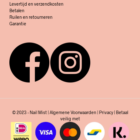
Levertijd en verzendkosten
Betalen
Ruilen en retourneren
Garantie
© 2023 - Nail Mist |
Algemene Voorwaarden
|
Privacy
| Betaal
veilig met