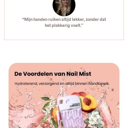
“Mijn handen ruiken altijd lekker, zonder dat
het plakkerig voelt.”