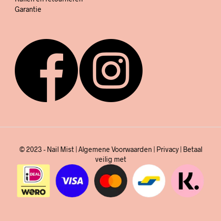
Garantie
© 2023 - Nail Mist |
Algemene Voorwaarden
|
Privacy
| Betaal
veilig met