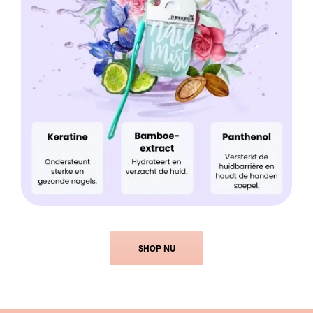
SHOP NU