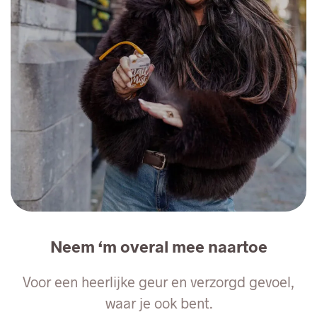
Neem ‘m overal mee naartoe
Voor een heerlijke geur en verzorgd gevoel,
waar je ook bent.