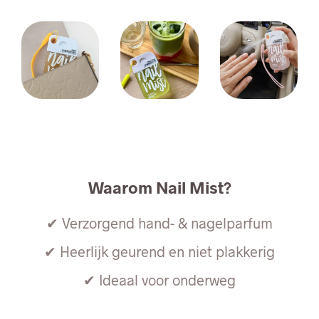
Waarom Nail Mist?
✔ Verzorgend hand- & nagelparfum
✔ Heerlijk geurend en niet plakkerig
✔ Ideaal voor onderweg