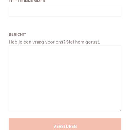
TELEFOONNUMMER
BERICHT
*
Heb je een vraag voor ons? Stel hem gerust.