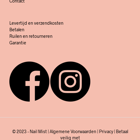
Contact
Levertijd en verzendkosten
Betalen
Ruilen en retourneren
Garantie
© 2023 - Nail Mist |
Algemene Voorwaarden
|
Privacy
| Betaal
veilig met