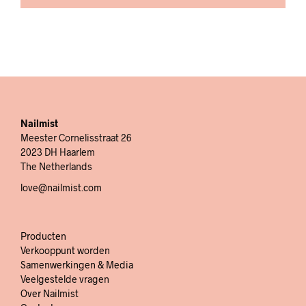
Nailmist
Meester Cornelisstraat 26
2023 DH Haarlem
The Netherlands
love@nailmist.com
Producten
Verkooppunt worden
Samenwerkingen & Media
Veelgestelde vragen
Over Nailmist