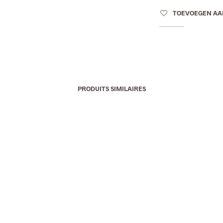
TOEVOEGEN AA
PRODUITS SIMILAIRES