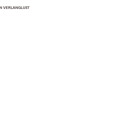
N VERLANGLIJST