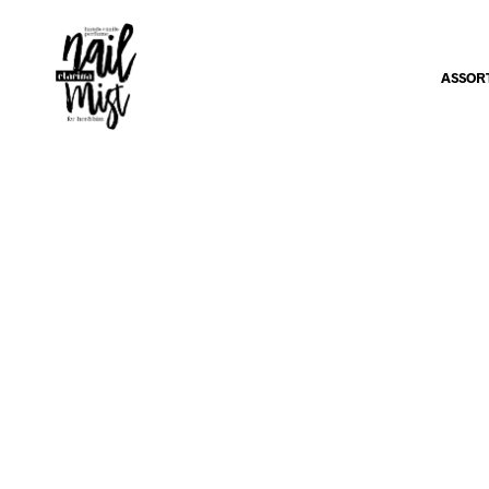
ASSOR