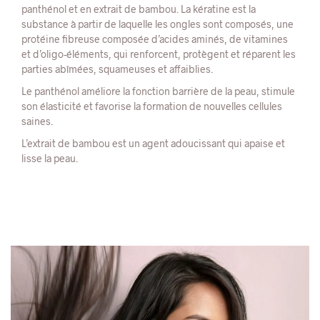
panthénol et en extrait de bambou. La kératine est la
substance à partir de laquelle les ongles sont composés, une
protéine fibreuse composée d’acides aminés, de vitamines
et d’oligo-éléments, qui renforcent, protègent et réparent les
parties abîmées, squameuses et affaiblies.
Le panthénol améliore la fonction barrière de la peau, stimule
son élasticité et favorise la formation de nouvelles cellules
saines.
L’extrait de bambou est un agent adoucissant qui apaise et
lisse la peau.