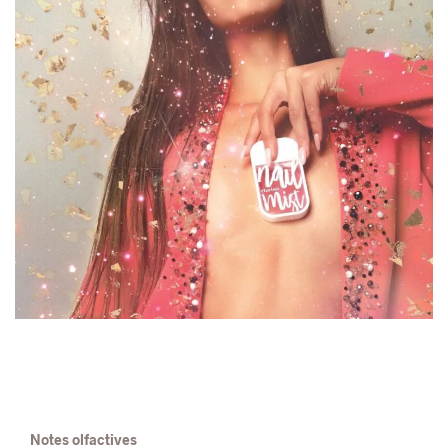
Notes olfactives