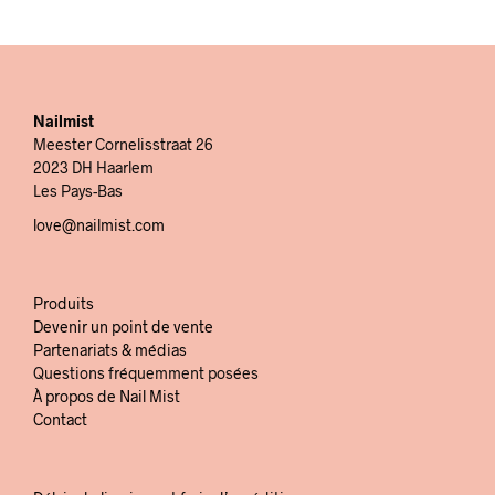
Nailmist
Meester Cornelisstraat 26
2023 DH Haarlem
Les Pays-Bas
love@nailmist.com
Produits
Devenir un point de vente
Partenariats & médias
Questions fréquemment posées
À propos de Nail Mist
Contact