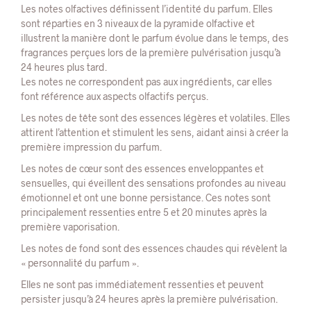
Les notes olfactives définissent l’identité du parfum. Elles
sont réparties en 3 niveaux de la pyramide olfactive et
illustrent la manière dont le parfum évolue dans le temps, des
fragrances perçues lors de la première pulvérisation jusqu’à
24 heures plus tard.
Les notes ne correspondent pas aux ingrédients, car elles
font référence aux aspects olfactifs perçus.
Les notes de tête sont des essences légères et volatiles. Elles
attirent l’attention et stimulent les sens, aidant ainsi à créer la
première impression du parfum.
Les notes de cœur sont des essences enveloppantes et
sensuelles, qui éveillent des sensations profondes au niveau
émotionnel et ont une bonne persistance. Ces notes sont
principalement ressenties entre 5 et 20 minutes après la
première vaporisation.
Les notes de fond sont des essences chaudes qui révèlent la
« personnalité du parfum ».
Elles ne sont pas immédiatement ressenties et peuvent
persister jusqu’à 24 heures après la première pulvérisation.