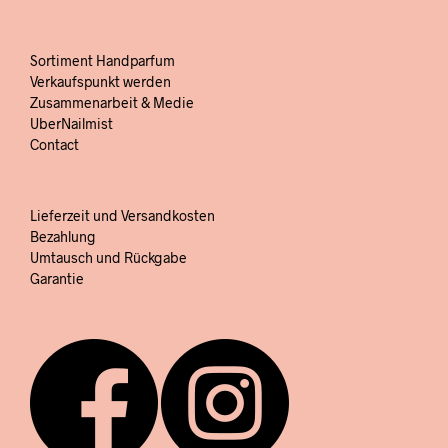
Sortiment Handparfum
Verkaufspunkt werden
Zusammenarbeit & Medie
UberNailmist
Contact
Lieferzeit und Versandkosten
Bezahlung
Umtausch und Rückgabe
Garantie