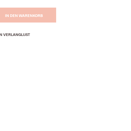
IN DEN WARENKORB
N VERLANGLIJST