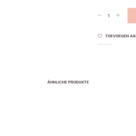
TOEVOEGEN AA
ÄHNLICHE PRODUKTE