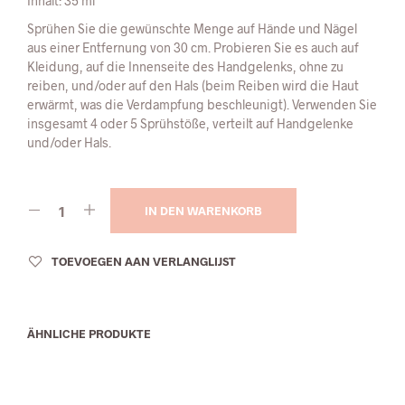
Inhalt: 35 ml
Sprühen Sie die gewünschte Menge auf Hände und Nägel
aus einer Entfernung von 30 cm. Probieren Sie es auch auf
Kleidung, auf die Innenseite des Handgelenks, ohne zu
reiben, und/oder auf den Hals (beim Reiben wird die Haut
erwärmt, was die Verdampfung beschleunigt). Verwenden Sie
insgesamt 4 oder 5 Sprühstöße, verteilt auf Handgelenke
und/oder Hals.
IN DEN WARENKORB
TOEVOEGEN AAN VERLANGLIJST
ÄHNLICHE PRODUKTE