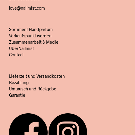
love@nailmist.com
Sortiment Handparfum
Verkaufspunkt werden
Zusammenarbeit & Medie
UberNailmist
Contact
Lieferzeit und Versandkosten
Bezahlung
Umtausch und Rückgabe
Garantie