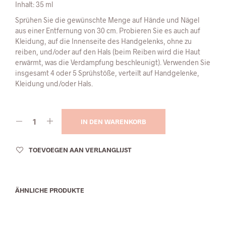
Inhalt: 35 ml
Sprühen Sie die gewünschte Menge auf Hände und Nägel
aus einer Entfernung von 30 cm. Probieren Sie es auch auf
Kleidung, auf die Innenseite des Handgelenks, ohne zu
reiben, und/oder auf den Hals (beim Reiben wird die Haut
erwärmt, was die Verdampfung beschleunigt). Verwenden Sie
insgesamt 4 oder 5 Sprühstöße, verteilt auf Handgelenke,
Kleidung und/oder Hals.
IN DEN WARENKORB
TOEVOEGEN AAN VERLANGLIJST
ÄHNLICHE PRODUKTE