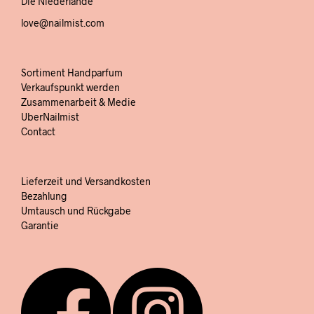
Die Niederlande
love@nailmist.com
Sortiment Handparfum
Verkaufspunkt werden
Zusammenarbeit & Medie
UberNailmist
Contact
Lieferzeit und Versandkosten
Bezahlung
Umtausch und Rückgabe
Garantie